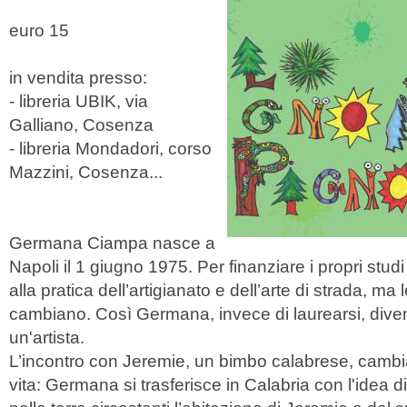
euro 15
in vendita presso:
- libreria UBIK, via
Galliano, Cosenza
- libreria Mondadori, corso
Mazzini, Cosenza...
Germana Ciampa nasce a
Napoli il 1 giugno 1975. Per finanziare i propri studi 
alla pratica dell’artigianato e dell’arte di strada, ma 
cambiano. Così Germana, invece di laurearsi, diven
un'artista.
L’incontro con Jeremie, un bimbo calabrese, cambi
vita: Germana si trasferisce in Calabria con l'idea d